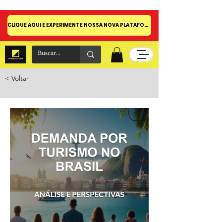
CLIQUE AQUI E EXPERIMENTE NOSSA NOVA PLATAFORMA!
< Voltar