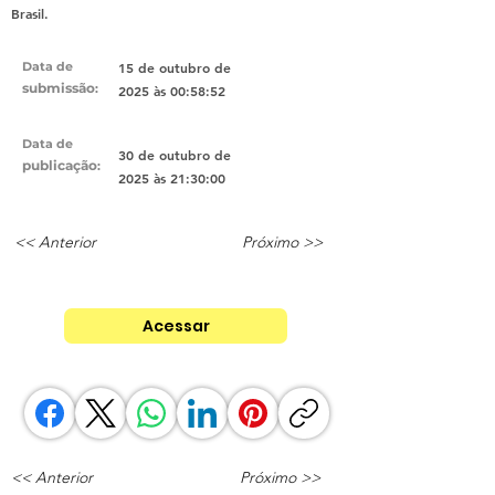
Brasil.
Data de
15 de outubro de
submissão
:
2025 às 00:58:52
Data de
30 de outubro de
publicação
:
2025 às 21:30:00
<< Anterior
Próximo >>
Acessar
<< Anterior
Próximo >>