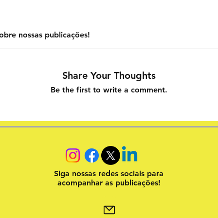
obre nossas publicações!
Share Your Thoughts
Be the first to write a comment.
Siga nossas redes sociais para
acompanhar as publicações!