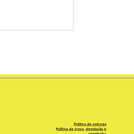
Política de entrega
Política de troca, devolução e
reembolso