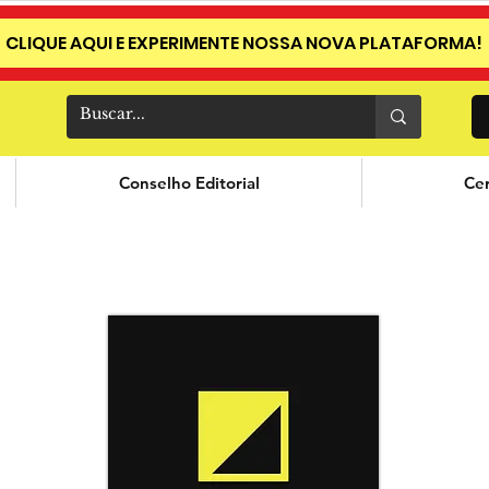
CLIQUE AQUI E EXPERIMENTE NOSSA NOVA PLATAFORMA!
Conselho Editorial
Cer