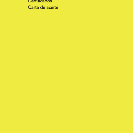
Certificados
Carta de aceite