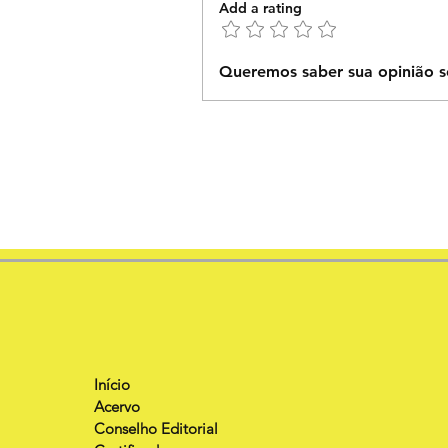
Add a rating
Queremos saber sua opinião s
Início
Acervo
Conselho Editorial