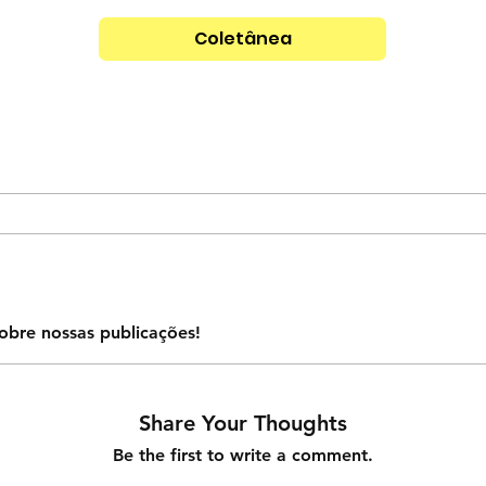
Coletânea
obre nossas publicações!
Share Your Thoughts
Be the first to write a comment.