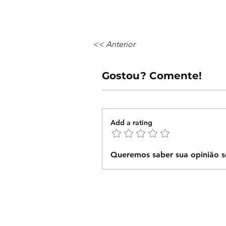
<< Anterior
Gostou? Comente!
Add a rating
Queremos saber sua opinião s