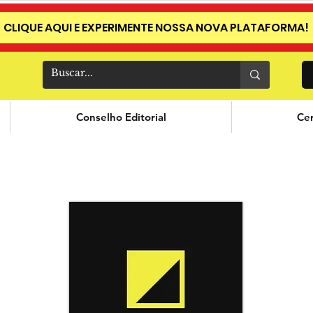
CLIQUE AQUI E EXPERIMENTE NOSSA NOVA PLATAFORMA!
Conselho Editorial
Cer