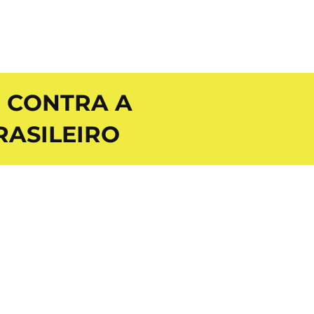
R CONTRA A
RASILEIRO