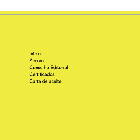
Início
Acervo
Conselho Editorial
Certificados
Carta de aceite