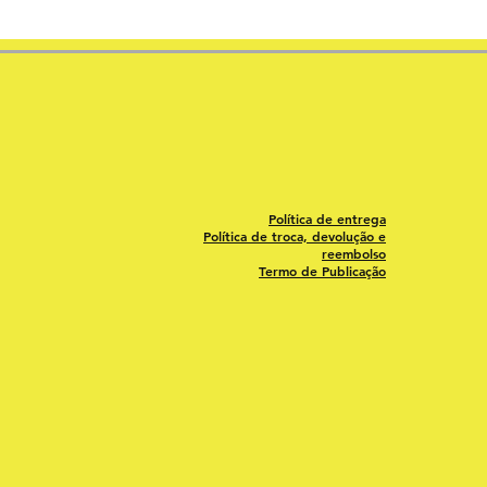
Política de entrega
Política de troca, devolução e
reembolso
Termo de Publicação