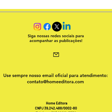
Siga nossas redes sociais para
acompanhar as publicações!
Use sempre nosso email oficial para atendimento:
contato@homeeditora.com
Home Editora
CNPJ 39.242.488/0002-80