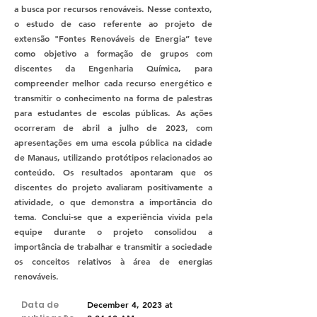
a busca por recursos renováveis. Nesse contexto,
o estudo de caso referente ao projeto de
extensão "Fontes Renováveis de Energia” teve
como objetivo a formação de grupos com
discentes da Engenharia Química, para
compreender melhor cada recurso energético e
transmitir o conhecimento na forma de palestras
para estudantes de escolas públicas. As ações
ocorreram de abril a julho de 2023, com
apresentações em uma escola pública na cidade
de Manaus, utilizando protótipos relacionados ao
conteúdo. Os resultados apontaram que os
discentes do projeto avaliaram positivamente a
atividade, o que demonstra a importância do
tema. Conclui-se que a experiência vivida pela
equipe durante o projeto consolidou a
importância de trabalhar e transmitir a sociedade
os conceitos relativos à área de energias
renováveis.
Data de
December 4, 2023 at