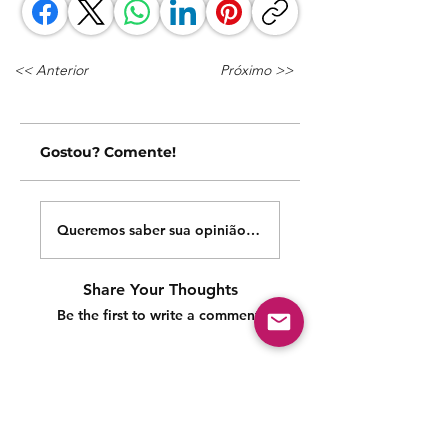
<< Anterior
Próximo >>
Gostou? Comente!
Queremos saber sua opinião sobre nossas publicações!
Share Your Thoughts
Be the first to write a comment.