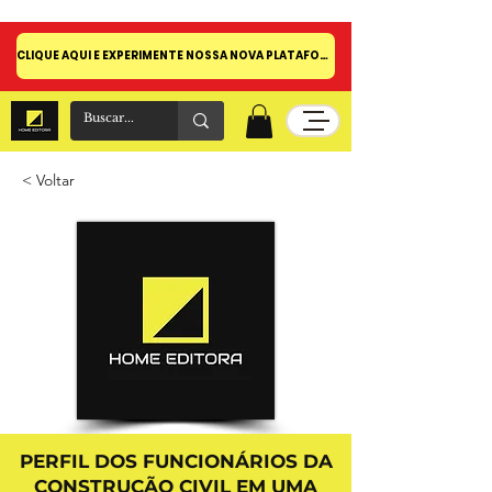
CLIQUE AQUI E EXPERIMENTE NOSSA NOVA PLATAFORMA!
< Voltar
PERFIL DOS FUNCIONÁRIOS DA
CONSTRUÇÃO CIVIL EM UMA