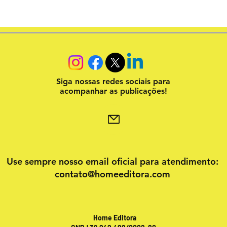
Siga nossas redes sociais para
acompanhar as publicações!
Use sempre nosso email oficial para atendimento:
contato@homeeditora.com
Home Editora