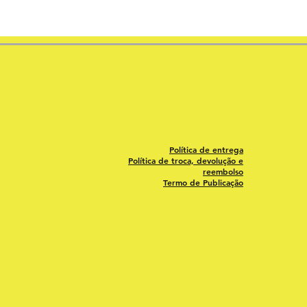
Política de entrega
Política de troca, devolução e
reembolso
Termo de Publicação