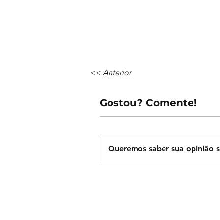
<< Anterior
Gostou? Comente!
Queremos saber sua opinião s