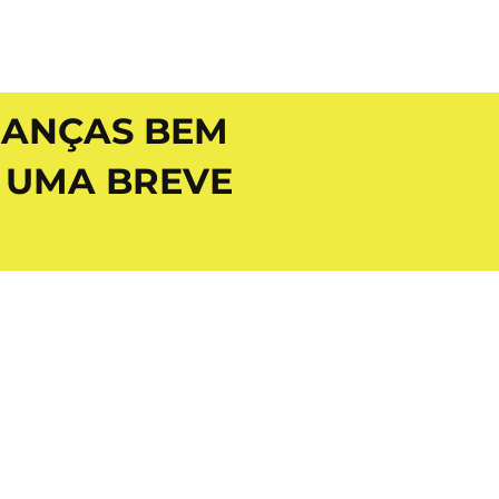
RIANÇAS BEM
 UMA BREVE