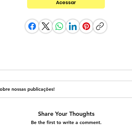
Acessar
obre nossas publicações!
Share Your Thoughts
Be the first to write a comment.