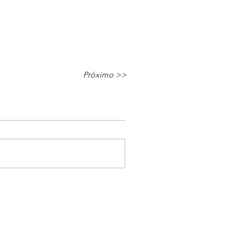
Próximo >>