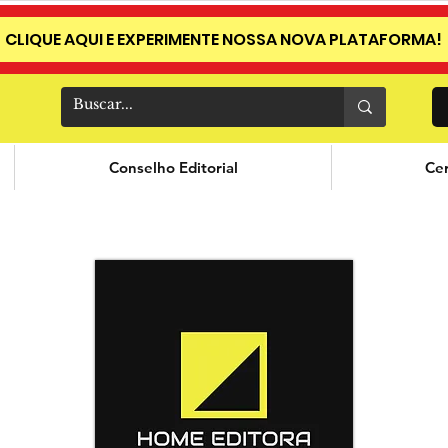
CLIQUE AQUI E EXPERIMENTE NOSSA NOVA PLATAFORMA!
Conselho Editorial
Cer