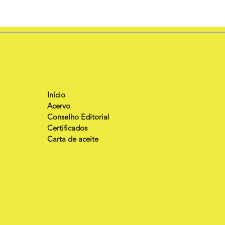
Início
Acervo
Conselho Editorial
Certificados
Carta de aceite