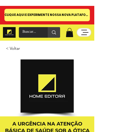
CLIQUE AQUI E EXPERIMENTE NOSSA NOVA PLATAFORMA!
< Voltar
A URGÊNCIA NA ATENÇÃO
BÁSICA DE SAÚDE SOB A ÓTICA