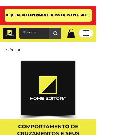
CLIQUE AQUI E EXPERIMENTE NOSSA NOVA PLATAFORMA!
< Voltar
COMPORTAMENTO DE
CRUZAMENTOS E SEUS