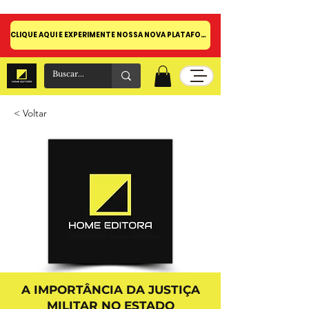
CLIQUE AQUI E EXPERIMENTE NOSSA NOVA PLATAFORMA!
< Voltar
A IMPORTÂNCIA DA JUSTIÇA
MILITAR NO ESTADO