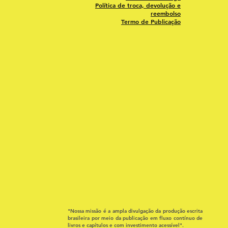
Política de troca, devolução e
reembolso
Termo de Publicação
"Nossa missão é a ampla divulgação da produção escrita
brasileira por meio da publicação em fluxo contínuo de
livros e capítulos e com investimento acessível".