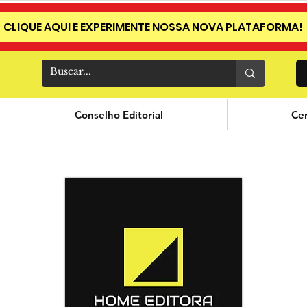
CLIQUE AQUI E EXPERIMENTE NOSSA NOVA PLATAFORMA!
Conselho Editorial
Cer