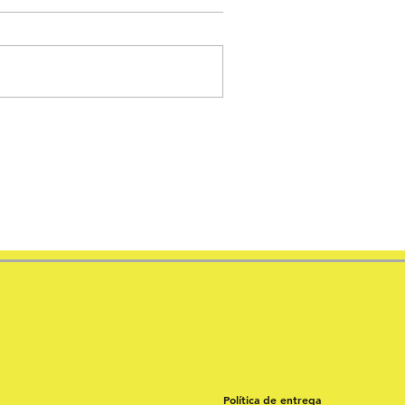
Política de entrega