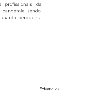
 profissionais da
 pandemia, sendo,
quanto ciência e a
Próximo >>