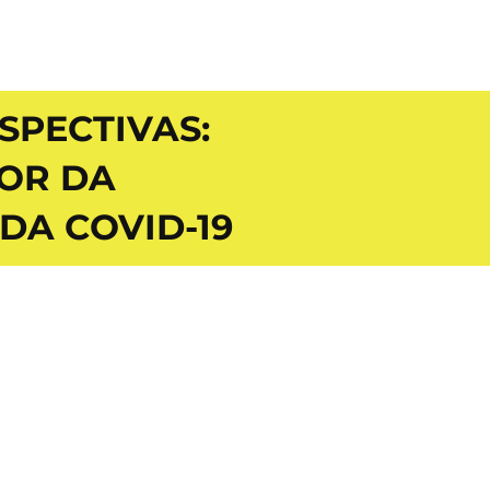
SPECTIVAS:
OR DA
A COVID-19