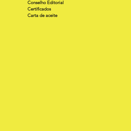
Conselho Editorial
Certificados
Carta de aceite