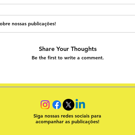
obre nossas publicações!
Share Your Thoughts
Be the first to write a comment.
Siga nossas redes sociais para
acompanhar as publicações!