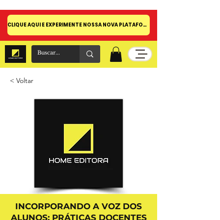
CLIQUE AQUI E EXPERIMENTE NOSSA NOVA PLATAFORMA!
< Voltar
INCORPORANDO A VOZ DOS
ALUNOS: PRÁTICAS DOCENTES