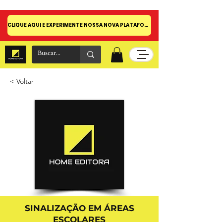
CLIQUE AQUI E EXPERIMENTE NOSSA NOVA PLATAFORMA!
< Voltar
SINALIZAÇÃO EM ÁREAS
ESCOLARES