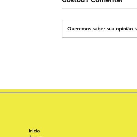
Queremos saber sua opinião s
Início