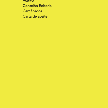
Acervo
Conselho Editorial
Certificados
Carta de aceite