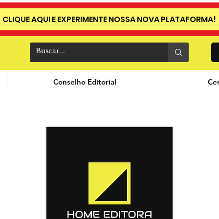
CLIQUE AQUI E EXPERIMENTE NOSSA NOVA PLATAFORMA!
Conselho Editorial
Cer