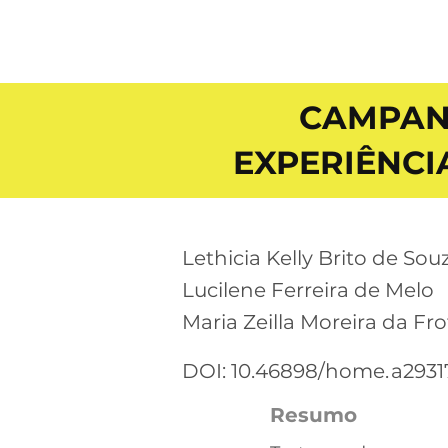
CAMPAN
EXPERIÊNCI
Lethicia Kelly Brito de Sou
Lucilene Ferreira de Melo
Maria Zeilla Moreira da Fro
DOI: 10.46898/home.
a2931
Resumo