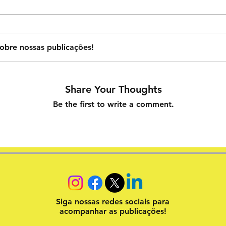
obre nossas publicações!
Share Your Thoughts
Be the first to write a comment.
Siga nossas redes sociais para
acompanhar as publicações!