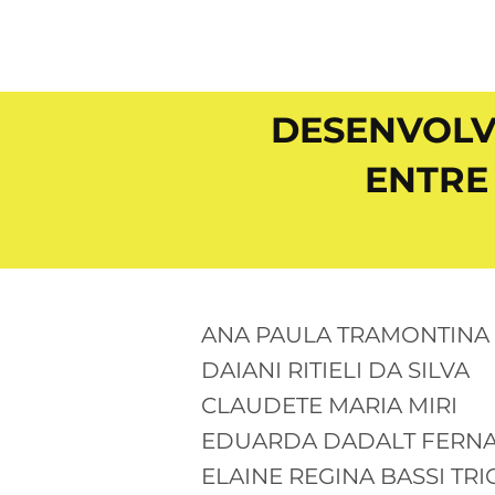
DESENVOLV
ENTRE 
ANA PAULA TRAMONTINA
DAIANI RITIELI DA SILVA
CLAUDETE MARIA MIRI
EDUARDA DADALT FERN
ELAINE REGINA BASSI TR