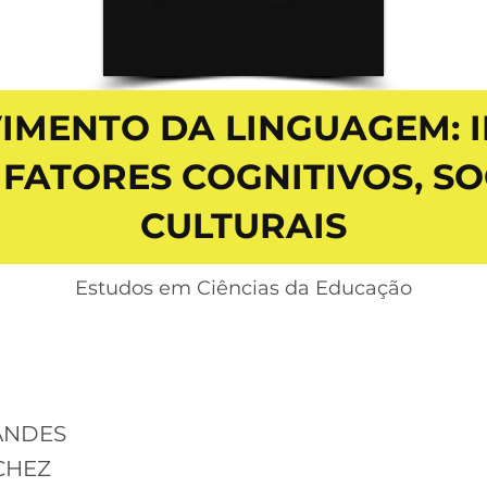
IMENTO DA LINGUAGEM: 
FATORES COGNITIVOS, SOC
CULTURAIS
Estudos em Ciências da Educação
ANDES
ICHEZ