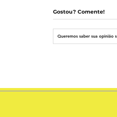
Gostou? Comente!
Queremos saber sua opinião s