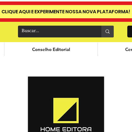
CLIQUE AQUI E EXPERIMENTE NOSSA NOVA PLATAFORMA!
Conselho Editorial
Cer