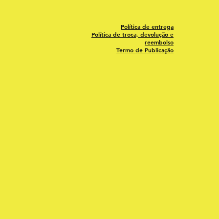
Política de entrega
Política de troca, devolução e
reembolso
Termo de Publicação