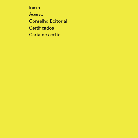
Início
Acervo
Conselho Editorial
Certificados
Carta de aceite