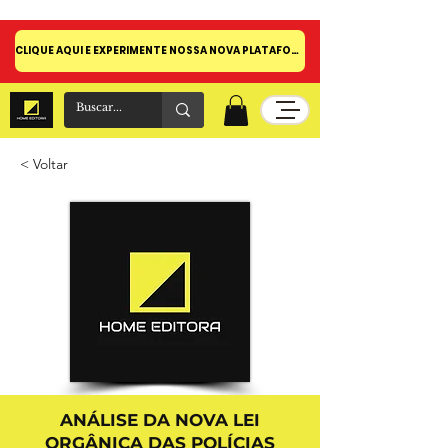
CLIQUE AQUI E EXPERIMENTE NOSSA NOVA PLATAFORMA!
< Voltar
ANÁLISE DA NOVA LEI
ORGÂNICA DAS POLÍCIAS