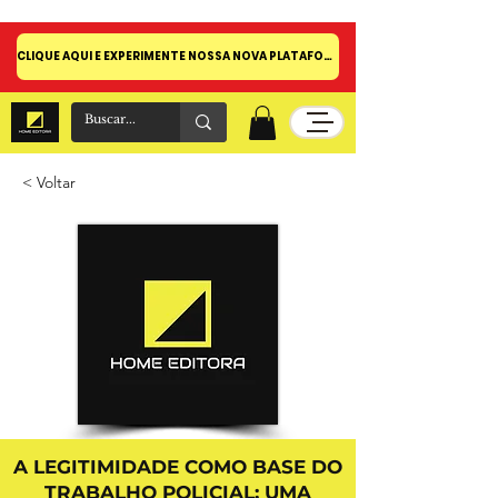
CLIQUE AQUI E EXPERIMENTE NOSSA NOVA PLATAFORMA!
< Voltar
A LEGITIMIDADE COMO BASE DO
TRABALHO POLICIAL: UMA