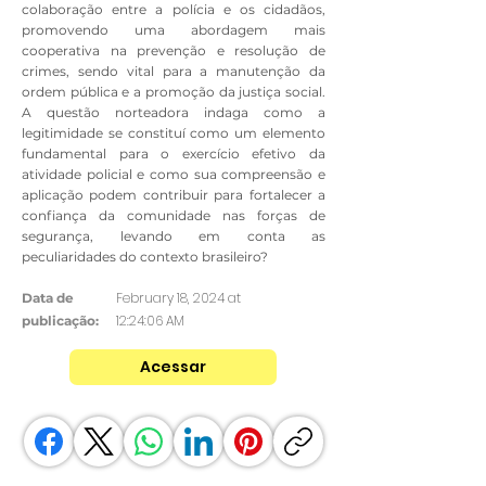
colaboração entre a polícia e os cidadãos,
promovendo uma abordagem mais
cooperativa na prevenção e resolução de
crimes, sendo vital para a manutenção da
ordem pública e a promoção da justiça social.
A questão norteadora indaga como a
legitimidade se constituí como um elemento
fundamental para o exercício efetivo da
atividade policial e como sua compreensão e
aplicação podem contribuir para fortalecer a
confiança da comunidade nas forças de
segurança, levando em conta as
peculiaridades do contexto brasileiro?
February 18, 2024 at
Data de
12:24:06 AM
publicação:
Acessar