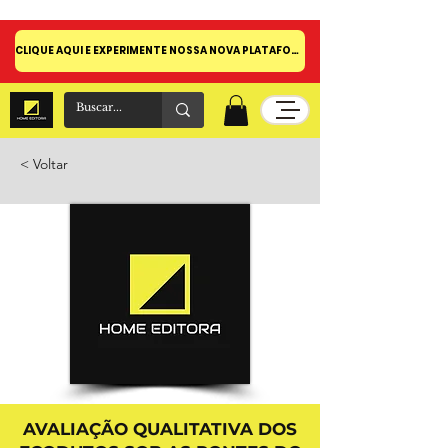
CLIQUE AQUI E EXPERIMENTE NOSSA NOVA PLATAFORMA!
< Voltar
AVALIAÇÃO QUALITATIVA DOS