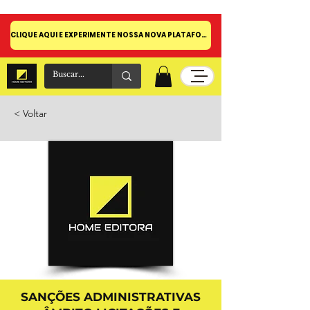
CLIQUE AQUI E EXPERIMENTE NOSSA NOVA PLATAFORMA!
< Voltar
SANÇÕES ADMINISTRATIVAS