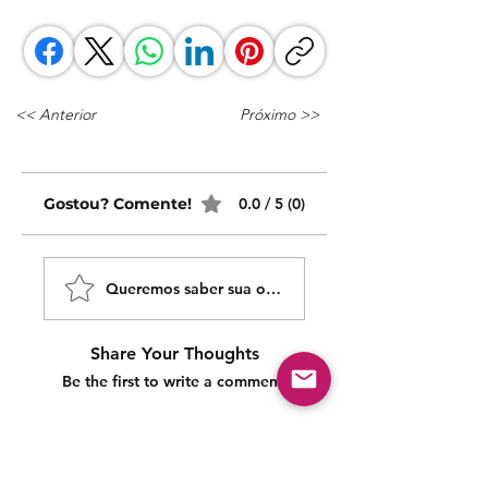
<< Anterior
Próximo >>
Gostou? Comente!
0.0 / 5 (0)
Queremos saber sua opinião sobre nossas publicaçõe
Share Your Thoughts
Be the first to write a comment.