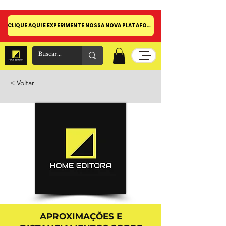
CLIQUE AQUI E EXPERIMENTE NOSSA NOVA PLATAFORMA!
< Voltar
APROXIMAÇÕES E