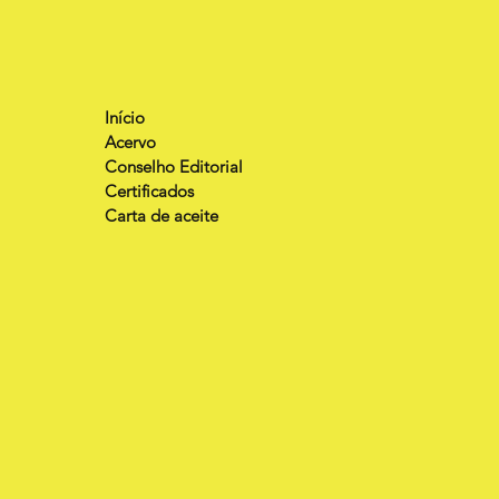
Início
Acervo
Conselho Editorial
Certificados
Carta de aceite