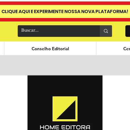
CLIQUE AQUI E EXPERIMENTE NOSSA NOVA PLATAFORMA!
Conselho Editorial
Cer