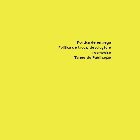
Política de entrega
Política de troca, devolução e
reembolso
Termo de Publicação