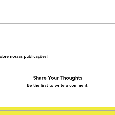
obre nossas publicações!
Share Your Thoughts
Be the first to write a comment.