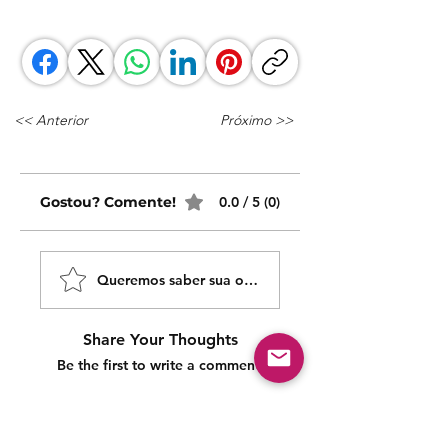
<< Anterior
Próximo >>
Gostou? Comente!
0.0 / 5 (0)
Queremos saber sua opinião sobre nossas publicaçõe
Share Your Thoughts
Be the first to write a comment.