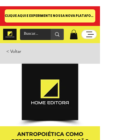
CLIQUE AQUI E EXPERIMENTE NOSSA NOVA PLATAFORMA!
< Voltar
ANTROPOIÉTICA COMO