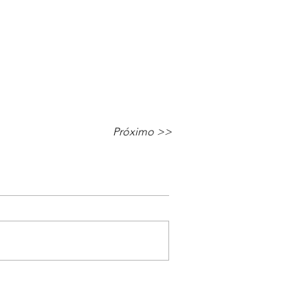
Próximo >>