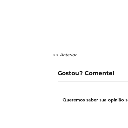
<< Anterior
Gostou? Comente!
Queremos saber sua opinião s