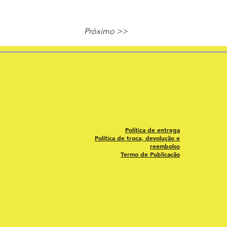
Próximo >>
Política de entrega
Política de troca, devolução e
reembolso
Termo de Publicação