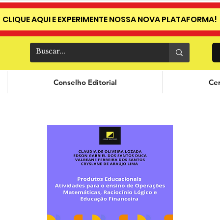
CLIQUE AQUI E EXPERIMENTE NOSSA NOVA PLATAFORMA!
Conselho Editorial
Cer