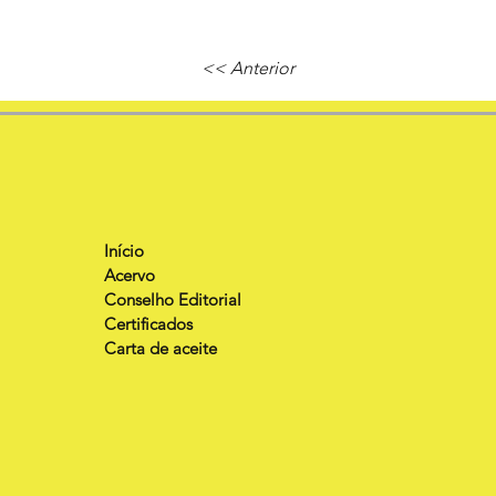
<< Anterior
Início
Acervo
Conselho Editorial
Certificados
Carta de aceite