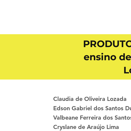
PRODUTOS
ensino de
L
Claudia de Oliveira Lozada
Edson Gabriel dos Santos D
Valbeane Ferreira dos Santo
Cryslane de Araújo Lima