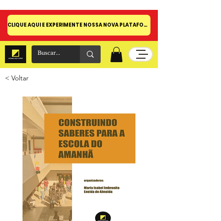
CLIQUE AQUI E EXPERIMENTE NOSSA NOVA PLATAFORMA!
< Voltar