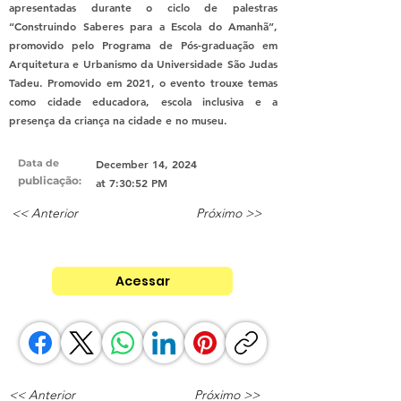
apresentadas durante o ciclo de palestras
“Construindo Saberes para a Escola do Amanhã”,
promovido pelo Programa de Pós-graduação em
Arquitetura e Urbanismo da Universidade São Judas
Tadeu. Promovido em 2021, o evento trouxe temas
como cidade educadora, escola inclusiva e a
presença da criança na cidade e no museu.
Data de
December 14, 2024
publicação
:
at 7:30:52 PM
<< Anterior
Próximo >>
Acessar
<< Anterior
Próximo >>