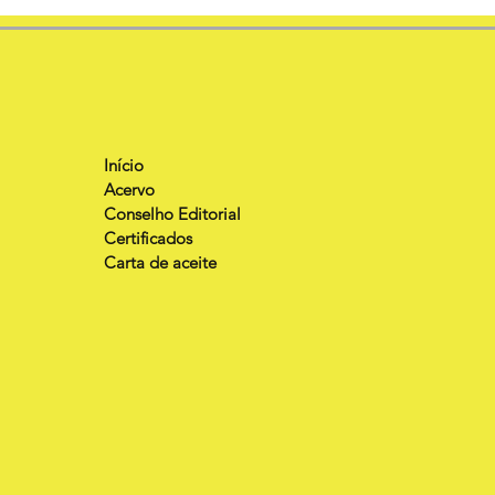
Início
Acervo
Conselho Editorial
Certificados
Carta de aceite