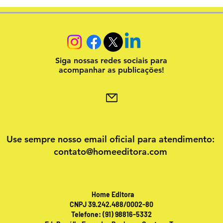
Siga nossas redes sociais para
acompanhar as publicações!
Use sempre nosso email oficial para atendimento:
contato@homeeditora.com
Home Editora
CNPJ 39.242.488/0002-80
Telefone: (91) 98816-5332