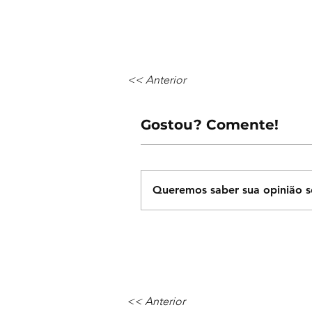
<< Anterior
Gostou? Comente!
Queremos saber sua opinião s
<< Anterior