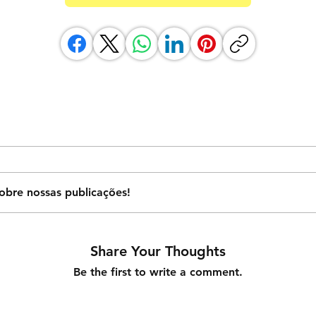
obre nossas publicações!
Share Your Thoughts
Be the first to write a comment.