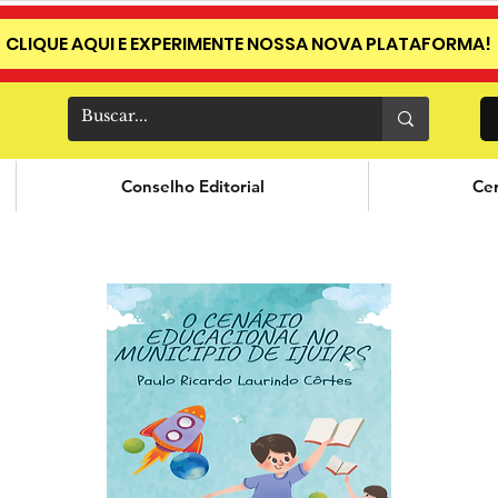
CLIQUE AQUI E EXPERIMENTE NOSSA NOVA PLATAFORMA!
Conselho Editorial
Cer