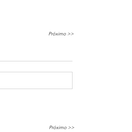
Próximo >>
Próximo >>