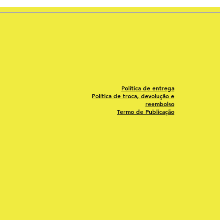
Política de entrega
Política de troca, devolução e
reembolso
Termo de Publicação