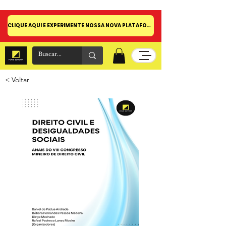
CLIQUE AQUI E EXPERIMENTE NOSSA NOVA PLATAFORMA!
< Voltar