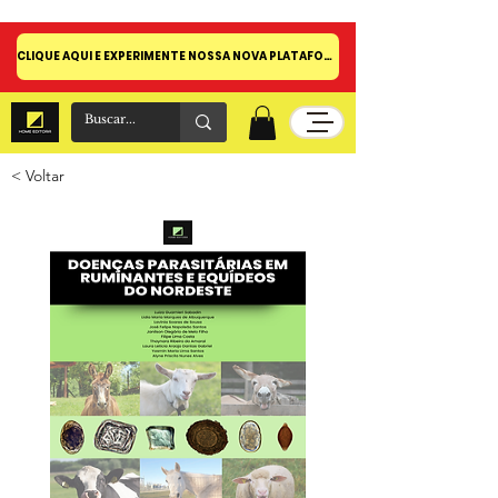
CLIQUE AQUI E EXPERIMENTE NOSSA NOVA PLATAFORMA!
< Voltar