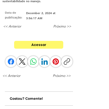
sustentabilidade no manejo.
Data de
December 2, 2024 at
publicação
:
3:56:17 AM
<< Anterior
Próximo >>
Acessar
<< Anterior
Próximo >>
Gostou? Comente!