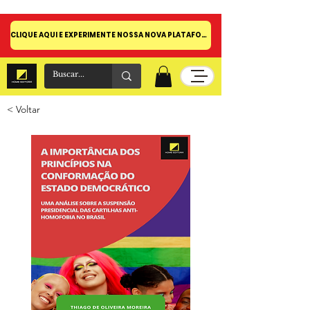
CLIQUE AQUI E EXPERIMENTE NOSSA NOVA PLATAFORMA!
< Voltar