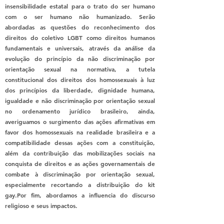
insensibilidade estatal para o trato do ser humano
com o ser humano não humanizado. Serão
abordadas as questões do reconhecimento dos
direitos do coletivo LGBT como direitos humanos
fundamentais e universais, através da análise da
evolução do princípio da não discriminação por
orientação sexual na normativa, a tutela
constitucional dos direitos dos homossexuais à luz
dos princípios da liberdade, dignidade humana,
igualdade e não discriminação por orientação sexual
no ordenamento jurídico brasileiro, ainda,
averiguamos o surgimento das ações afirmativas em
favor dos homossexuais na realidade brasileira e a
compatibilidade dessas ações com a constituição,
além da contribuição das mobilizações sociais na
conquista de direitos e as ações governamentais de
combate à discriminação por orientação sexual,
especialmente recortando a distribuição do kit
gay.Por fim, abordamos a influencia do discurso
religioso e seus impactos.