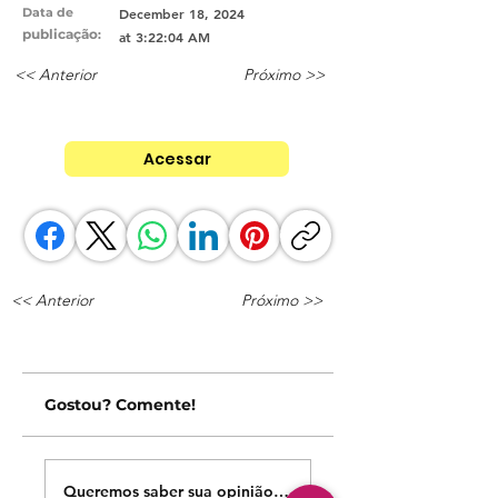
Data de
December 18, 2024
publicação
:
at 3:22:04 AM
<< Anterior
Próximo >>
Acessar
<< Anterior
Próximo >>
Gostou? Comente!
Queremos saber sua opinião sobre nossas publicações!