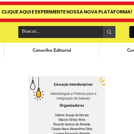
CLIQUE AQUI E EXPERIMENTE NOSSA NOVA PLATAFORMA!
Conselho Editorial
Cer