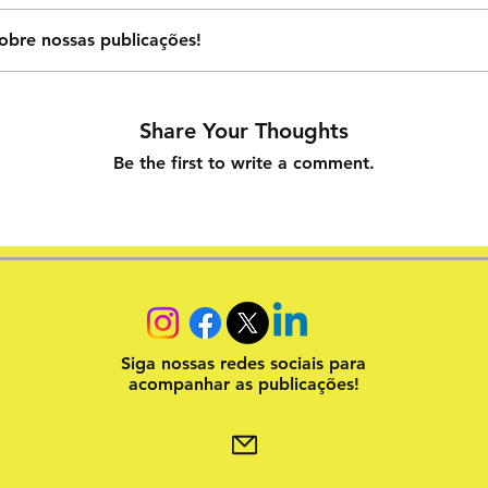
obre nossas publicações!
Share Your Thoughts
Be the first to write a comment.
Siga nossas redes sociais para
acompanhar as publicações!