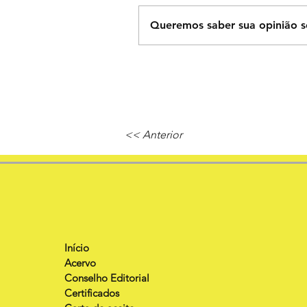
Queremos saber sua opinião s
<< Anterior
Início
Acervo
Conselho Editorial
Certificados