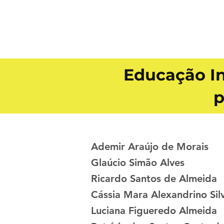
Educação In
p
Ademir Araújo de Morais
Glaúcio Simão Alves
Ricardo Santos de Almeida
Cássia Mara Alexandrino Sil
Luciana Figueredo Almeida