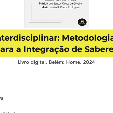
terdisciplinar: Metodologia
ara a Integração de Saber
Livro digital, Belém: Home, 2024
va