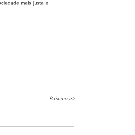
ociedade mais justa e
Próximo >>