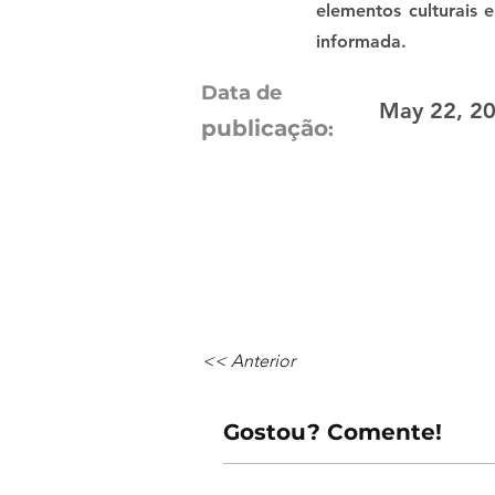
elementos culturais e
informada.
Data de
May 22, 20
publicação
:
<< Anterior
Gostou? Comente!