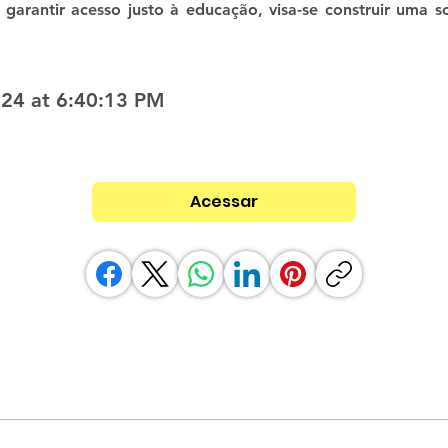
 garantir acesso justo à educação, visa-se construir uma s
24 at 6:40:13 PM
Acessar