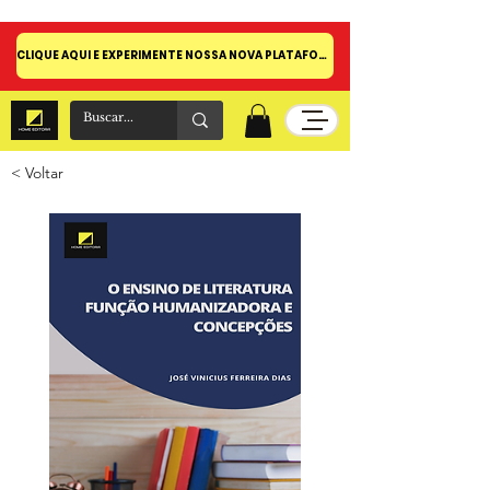
CLIQUE AQUI E EXPERIMENTE NOSSA NOVA PLATAFORMA!
< Voltar