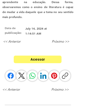
aprendente na educação. Dessa forma,
observaremos como o ensino de literatura é capaz
de mudar a vida daquele que a toma no seu sentido
mais profundo.
Data de
July 14, 2024 at
publicação
:
1:14:51 AM
<< Anterior
Próximo >>
Acessar
<< Anterior
Próximo >>