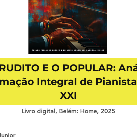
RUDITO E O POPULAR: Análi
mação Integral de Pianista
XXI
Livro digital, Belém: Home, 2025
Junior