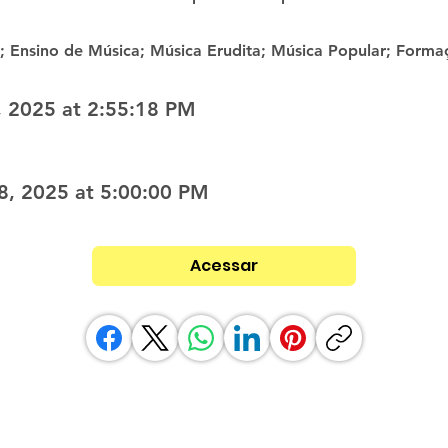
; Ensino de Música; Música Erudita; Música Popular; Formaç
, 2025 at 2:55:18 PM
8, 2025 at 5:00:00 PM
Acessar