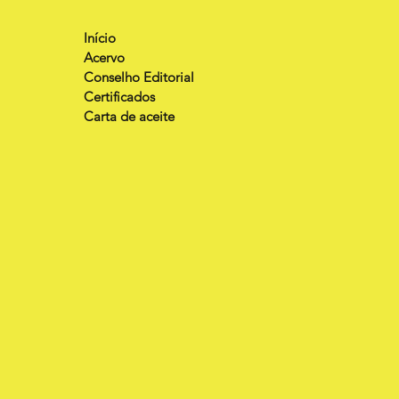
Início
Acervo
Conselho Editorial
Certificados
Carta de aceite