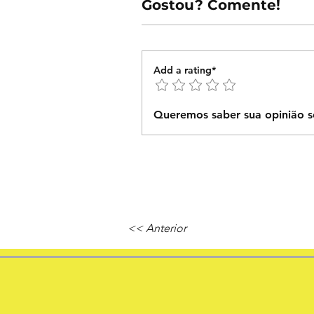
Gostou? Comente!
Add a rating*
Queremos saber sua opinião s
<< Anterior