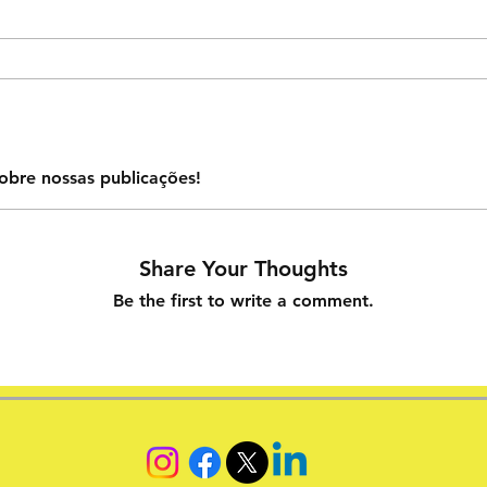
obre nossas publicações!
Share Your Thoughts
Be the first to write a comment.