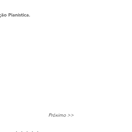
ão Pianística.
Próximo >>