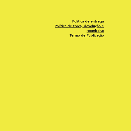
Política de entrega
Política de troca, devolução e
reembolso
Termo de Publicação