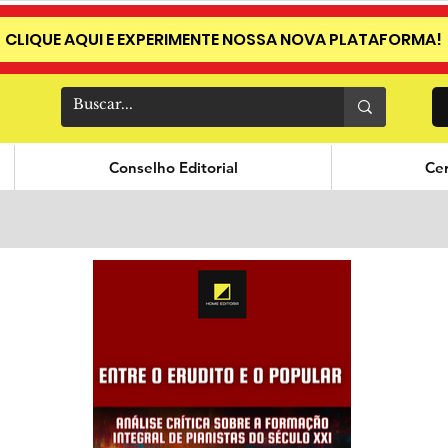
CLIQUE AQUI E EXPERIMENTE NOSSA NOVA PLATAFORMA!
Conselho Editorial
Cer