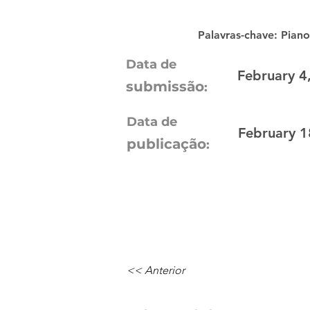
Palavras-chave: Piano
Data de
February 4
submissão
:
Data de
February 1
publicação
:
<< Anterior