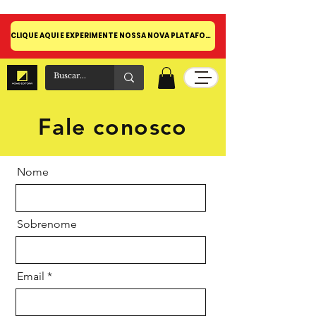
CLIQUE AQUI E EXPERIMENTE NOSSA NOVA PLATAFORMA!
Fale conosco
Nome
Sobrenome
Email