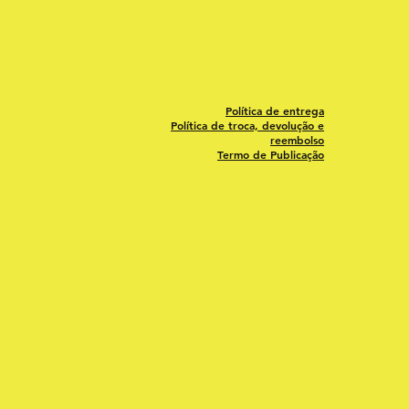
Política de entrega
Política de troca, devolução e
reembolso
Termo de Publicação