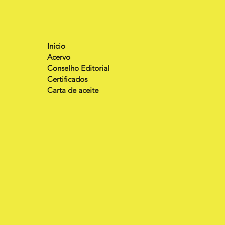
Início
Acervo
Conselho Editorial
Certificados
Carta de aceite