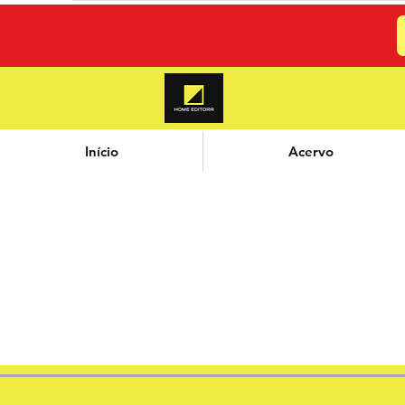
Início
Acervo