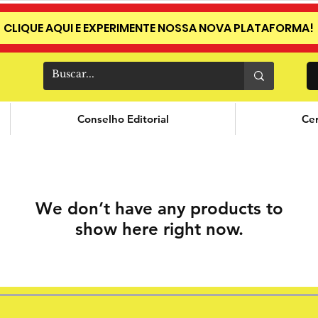
CLIQUE AQUI E EXPERIMENTE NOSSA NOVA PLATAFORMA!
Conselho Editorial
Cer
We don’t have any products to
show here right now.