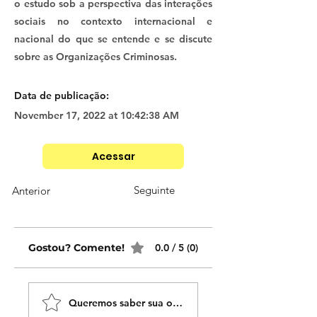
o estudo sob a perspectiva das interações
sociais no contexto internacional e
nacional do que se entende e se discute
sobre as Organizações Criminosas.
Data de publicação:
November 17, 2022 at 10:42:38 AM
Acessar
Seguinte
Anterior
Gostou? Comente!
0.0 / 5 (0)
Queremos saber sua opinião sobre nossas publicaçõe