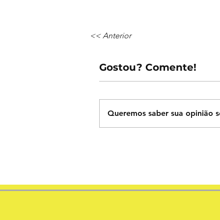
<< Anterior
Gostou? Comente!
Queremos saber sua opinião s