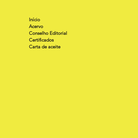
Início
Acervo
Conselho Editorial
Certificados
Carta de aceite