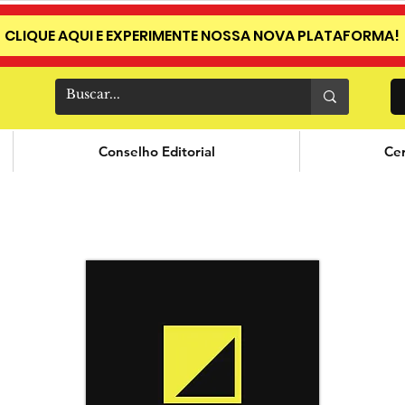
CLIQUE AQUI E EXPERIMENTE NOSSA NOVA PLATAFORMA!
Conselho Editorial
Cer