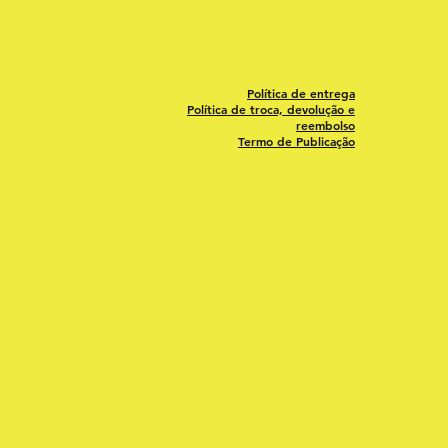
Política de entrega
Política de troca, devolução e
reembolso
Termo de Publicação