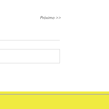
Próximo >>