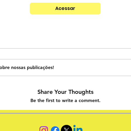
Acessar
obre nossas publicações!
Share Your Thoughts
Be the first to write a comment.