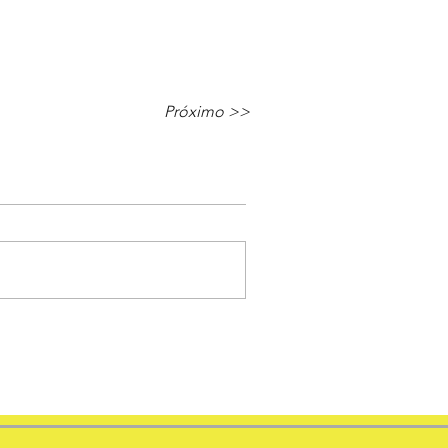
Próximo >>