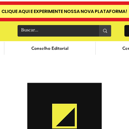
CLIQUE AQUI E EXPERIMENTE NOSSA NOVA PLATAFORMA!
Conselho Editorial
Cer