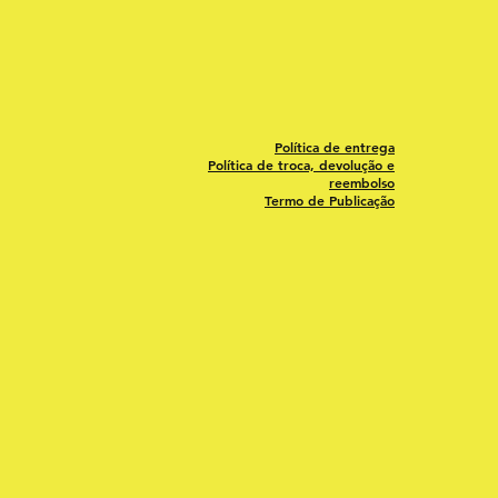
Política de entrega
Política de troca, devolução e
reembolso
Termo de Publicação