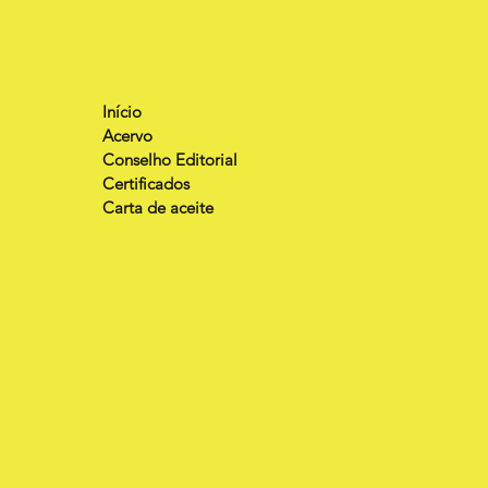
Início
Acervo
Conselho Editorial
Certificados
Carta de aceite