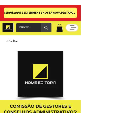
CLIQUE AQUI E EXPERIMENTE NOSSA NOVA PLATAFORMA!
< Voltar
COMISSÃO DE GESTORES E
CONSELHOS ADMINISTRATIVOS: