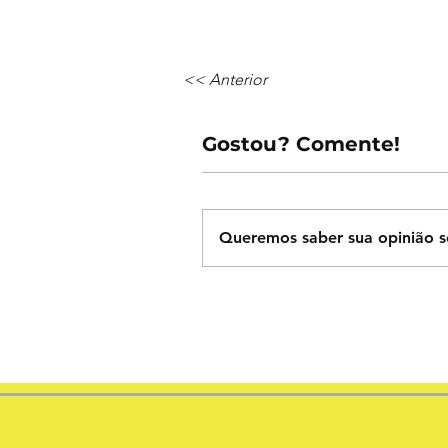
<< Anterior
Gostou? Comente!
Queremos saber sua opinião s