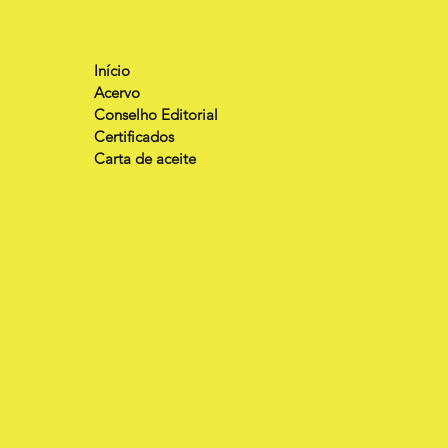
Início
Acervo
Conselho Editorial
Certificados
Carta de aceite