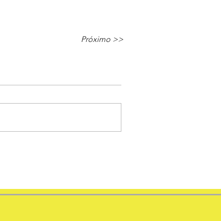
Próximo >>