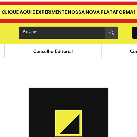
CLIQUE AQUI E EXPERIMENTE NOSSA NOVA PLATAFORMA!
Conselho Editorial
Cer