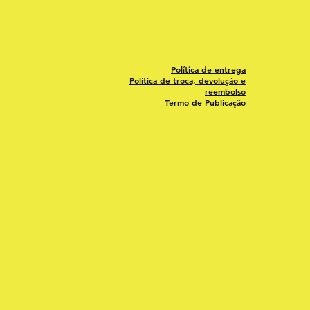
Política de entrega
Política de troca, devolução e
reembolso
Termo de Publicação