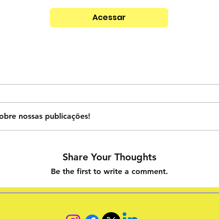
Acessar
obre nossas publicações!
Share Your Thoughts
Be the first to write a comment.