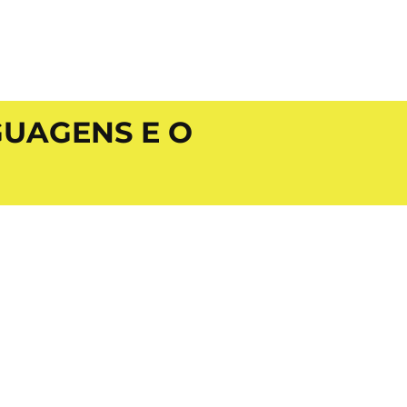
UAGENS E O