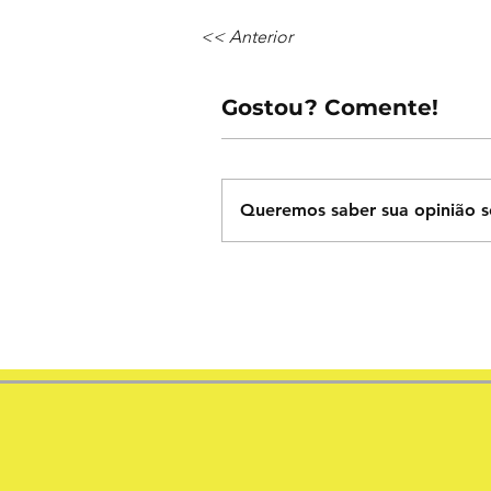
<< Anterior
Gostou? Comente!
Queremos saber sua opinião s