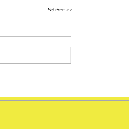
Próximo >>