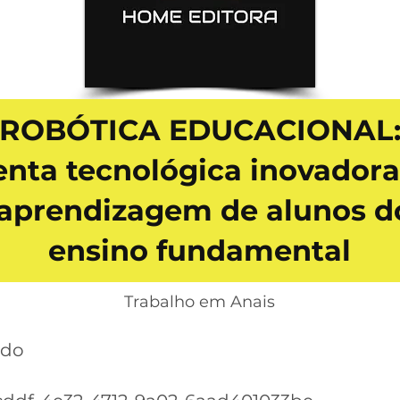
ROBÓTICA EDUCACIONAL
nta tecnológica inovadora
aprendizagem de alunos do
ensino fundamental
Trabalho em Anais
ndo