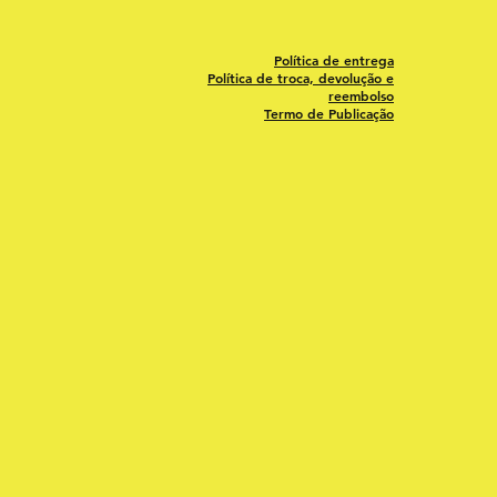
Política de entrega
Política de troca, devolução e
reembolso
Termo de Publicação