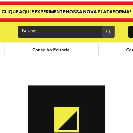
CLIQUE AQUI E EXPERIMENTE NOSSA NOVA PLATAFORMA!
Conselho Editorial
Cer