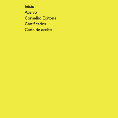
Início
Acervo
Conselho Editorial
Certificados
Carta de aceite