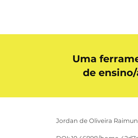
Uma ferrame
de ensino/
Jordan de Oliveira Raimu