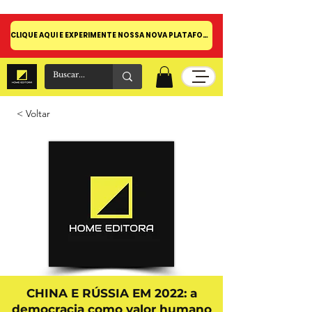
CLIQUE AQUI E EXPERIMENTE NOSSA NOVA PLATAFORMA!
< Voltar
CHINA E RÚSSIA EM 2022: a
democracia como valor humano