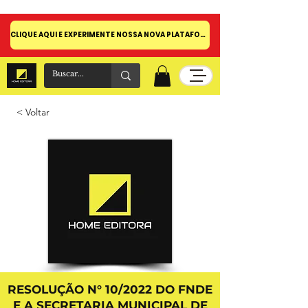
CLIQUE AQUI E EXPERIMENTE NOSSA NOVA PLATAFORMA!
< Voltar
RESOLUÇÃO N° 10/2022 DO FNDE
E A SECRETARIA MUNICIPAL DE