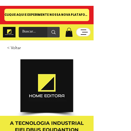
CLIQUE AQUI E EXPERIMENTE NOSSA NOVA PLATAFORMA!
< Voltar
A TECNOLOGIA INDUSTRIAL
FIELDBUS FOUDANTION