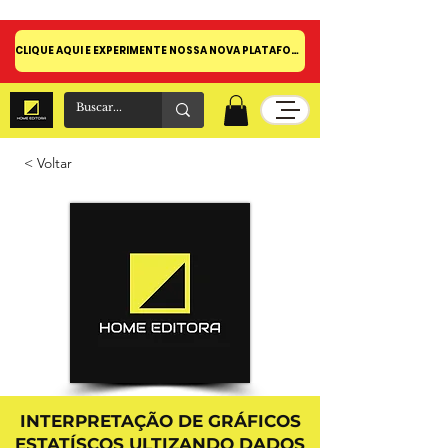
CLIQUE AQUI E EXPERIMENTE NOSSA NOVA PLATAFORMA!
< Voltar
INTERPRETAÇÃO DE GRÁFICOS
ESTATÍSCOS ULTIZANDO DADOS