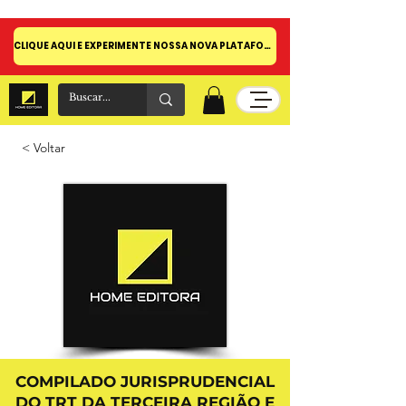
CLIQUE AQUI E EXPERIMENTE NOSSA NOVA PLATAFORMA!
< Voltar
COMPILADO JURISPRUDENCIAL
DO TRT DA TERCEIRA REGIÃO E