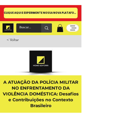
CLIQUE AQUI E EXPERIMENTE NOSSA NOVA PLATAFORMA!
< Voltar
A ATUAÇÃO DA POLÍCIA MILITAR
NO ENFRENTAMENTO DA
VIOLÊNCIA DOMÉSTICA: Desafios
e Contribuições no Contexto
Brasileiro