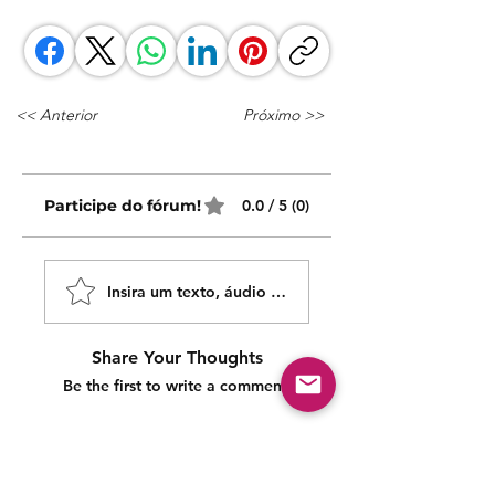
<< Anterior
Próximo >>
Participe do fórum!
0.0 / 5 (0)
Insira um texto, áudio ou vídeo!
Share Your Thoughts
Be the first to write a comment.