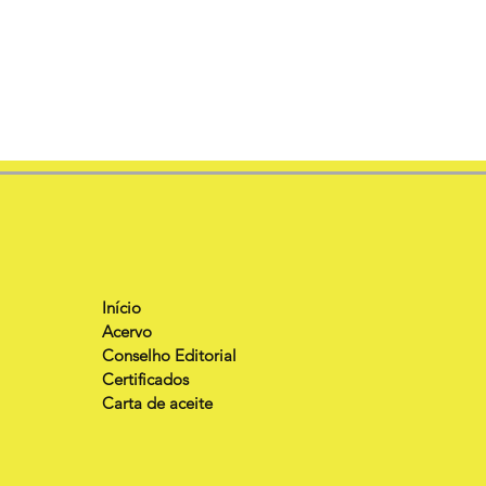
Início
Acervo
Conselho Editorial
Certificados
Carta de aceite