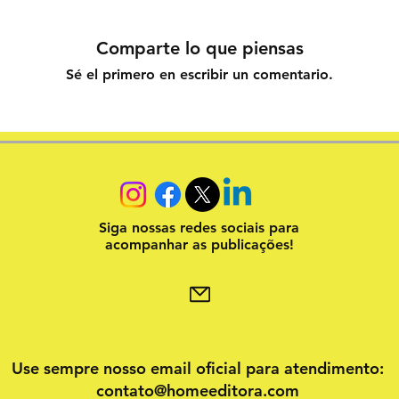
Comparte lo que piensas
Sé el primero en escribir un comentario.
Siga nossas redes sociais para
acompanhar as publicações!
Use sempre nosso email oficial para atendimento:
contato@homeeditora.com