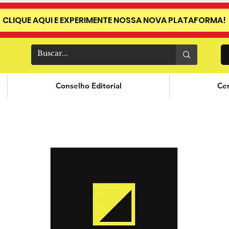
CLIQUE AQUI E EXPERIMENTE NOSSA NOVA PLATAFORMA!
Conselho Editorial
Cer