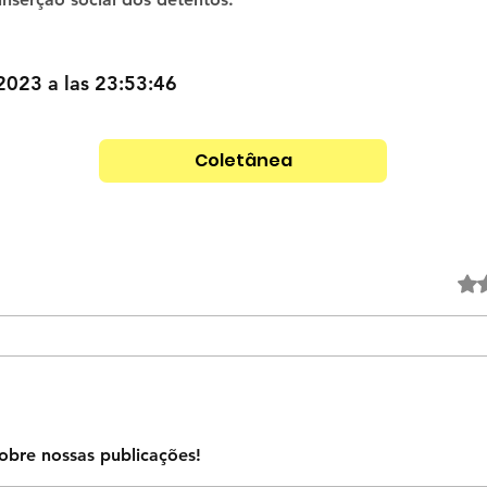
 2023 a las 23:53:46
Coletânea
Obtuvo
obre nossas publicações!