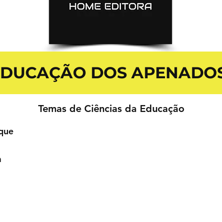
 EDUCAÇÃO DOS APENADOS
Temas de Ciências da Educação
que
a