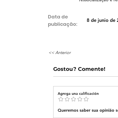
Data de
8 de junio de
publicação:
<< Anterior
Gostou? Comente!
Agrega una calificación
Queremos saber sua opinião s