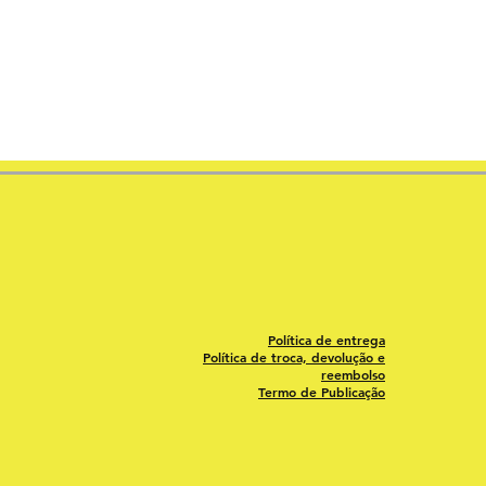
Política de entrega
Política de troca, devolução e
reembolso
Termo de Publicação