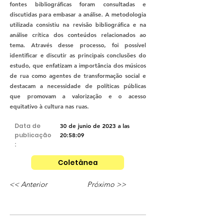
fontes bibliográficas foram consultadas e
discutidas para embasar a análise. A metodologia
utilizada consistiu na revisão bibliográfica e na
análise crítica dos conteúdos relacionados ao
tema. Através desse processo, foi possível
identificar e discutir as principais conclusões do
estudo, que enfatizam a importância dos músicos
de rua como agentes de transformação social e
destacam a necessidade de políticas públicas
que promovam a valorização e o acesso
equitativo à cultura nas ruas.
Data de
30 de junio de 2023 a las
publicação
20:58:09
:
Coletânea
<< Anterior
Próximo >>