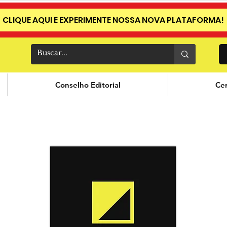
CLIQUE AQUI E EXPERIMENTE NOSSA NOVA PLATAFORMA!
Conselho Editorial
Cer