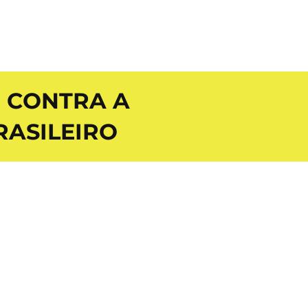
R CONTRA A
RASILEIRO