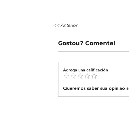
<< Anterior
Gostou? Comente!
Agrega una calificación
Queremos saber sua opinião s