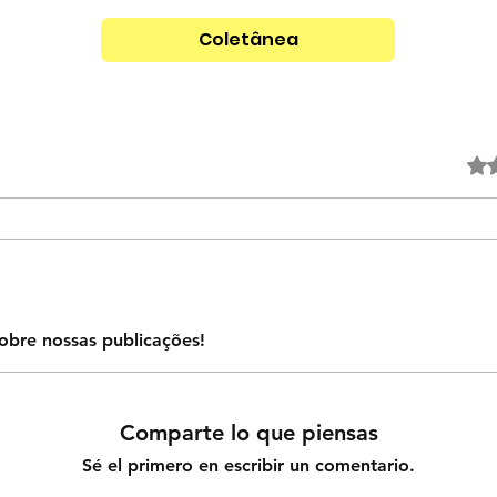
Coletânea
Obtuvo
obre nossas publicações!
Comparte lo que piensas
Sé el primero en escribir un comentario.