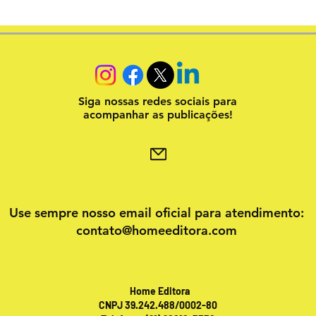
Siga nossas redes sociais para
acompanhar as publicações!
Use sempre nosso email oficial para atendimento:
contato@homeeditora.com
Home Editora
CNPJ 39.242.488/0002-80