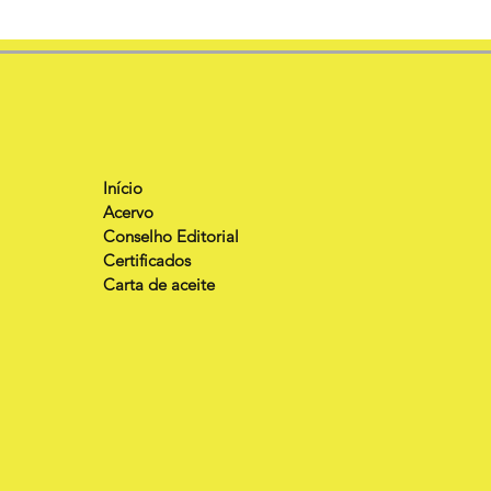
Início
Acervo
Conselho Editorial
Certificados
Carta de aceite