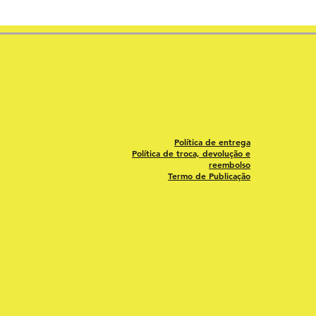
Política de entrega
Política de troca, devolução e
reembolso
Termo de Publicação