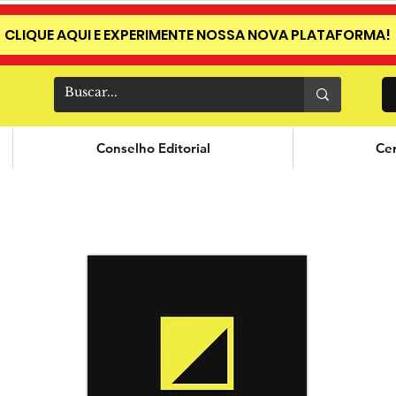
CLIQUE AQUI E EXPERIMENTE NOSSA NOVA PLATAFORMA!
Conselho Editorial
Cer