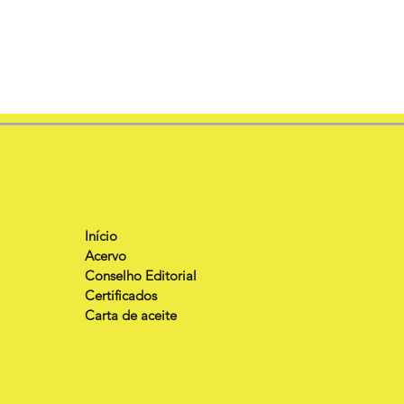
Início
Acervo
Conselho Editorial
Certificados
Carta de aceite