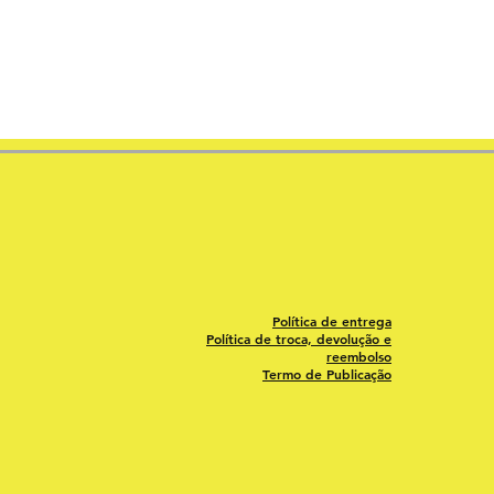
Política de entrega
Política de troca, devolução e
reembolso
Termo de Publicação