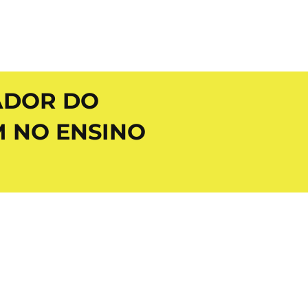
ADOR DO
 NO ENSINO