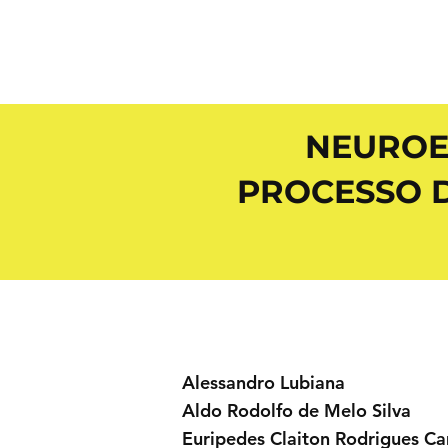
NEUROE
PROCESSO 
Alessandro Lubiana
Aldo Rodolfo de Melo Silva
Euripedes Claiton Rodrigues C