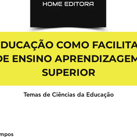
DUCAÇÃO COMO FACILIT
DE ENSINO APRENDIZAGEM
SUPERIOR
Temas de Ciências da Educação
ampos