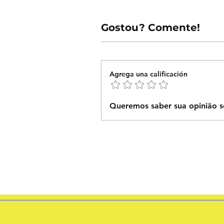
Gostou? Comente!
Agrega una calificación
Queremos saber sua opinião s