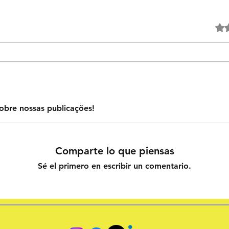
Obtuvo
obre nossas publicações!
Comparte lo que piensas
Sé el primero en escribir un comentario.