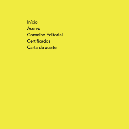
Início
Acervo
Conselho Editorial
Certificados
Carta de aceite