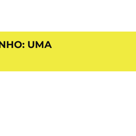
NHO: UMA