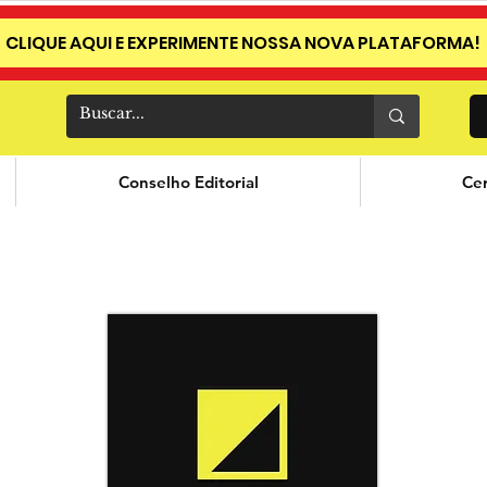
CLIQUE AQUI E EXPERIMENTE NOSSA NOVA PLATAFORMA!
Conselho Editorial
Cer