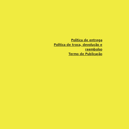
Política de entrega
Política de troca, devolução e
reembolso
Termo de Publicação