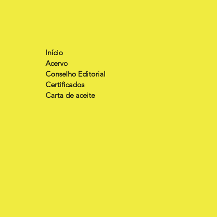
Início
Acervo
Conselho Editorial
Certificados
Carta de aceite