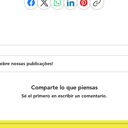
obre nossas publicações!
Comparte lo que piensas
Sé el primero en escribir un comentario.