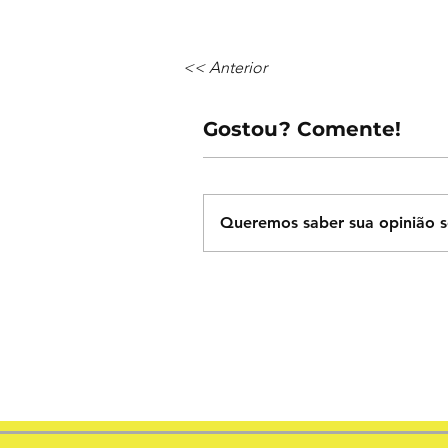
<< Anterior
Gostou? Comente!
Queremos saber sua opinião s