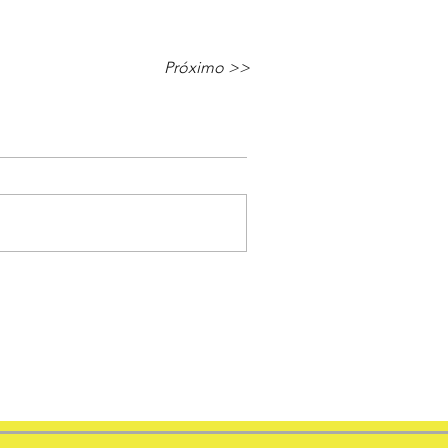
Próximo >>