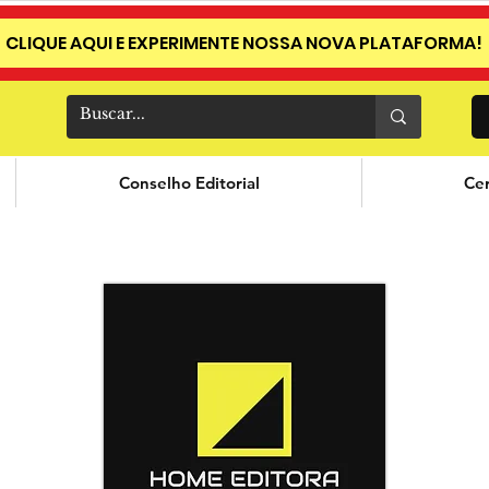
CLIQUE AQUI E EXPERIMENTE NOSSA NOVA PLATAFORMA!
Conselho Editorial
Cer